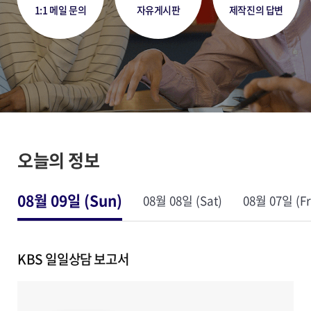
1:1 메일 문의
자유게시판
제작진의 답변
오늘의 정보
08월 09일 (Sun)
08월 08일 (Sat)
08월 07일 (Fr
KBS 일일상담 보고서